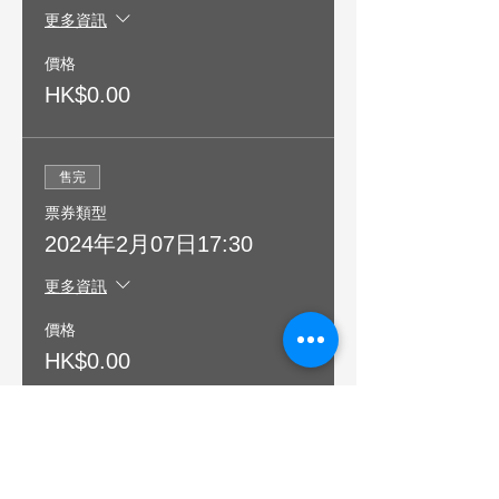
更多資訊
價格
HK$0.00
售完
票券類型
2024年2月07日17:30
更多資訊
價格
HK$0.00
售完
票券類型