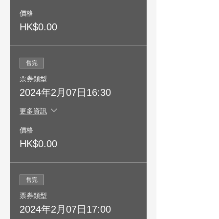
價格
HK$0.00
售完
票券類型
2024年2月07日16:30
更多資訊
價格
HK$0.00
售完
票券類型
2024年2月07日17:00