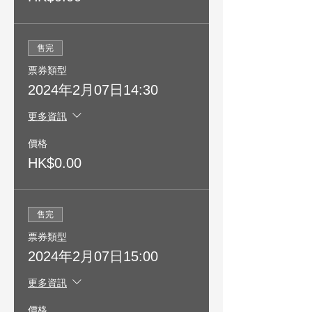
售完
票券類型
2024年2月07日14:30
更多資訊
價格
HK$0.00
售完
票券類型
2024年2月07日15:00
更多資訊
價格