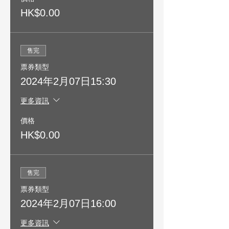
HK$0.00
售完
票券類型
2024年2月07日15:30
更多資訊
價格
HK$0.00
售完
票券類型
2024年2月07日16:00
更多資訊