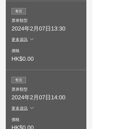
售完
票券類型
2024年2月07日13:30
更多資訊
價格
HK$0.00
售完
票券類型
2024年2月07日14:00
更多資訊
價格
HK$0.00