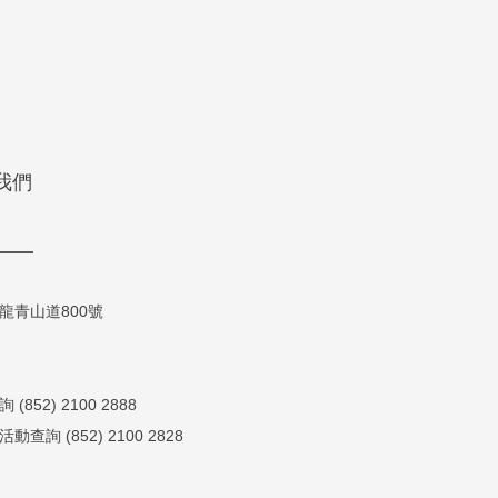
我們
龍青山道800號
(852) 2100 2888
活動查詢 (852) 2100 2828