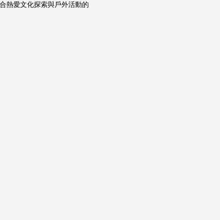
適合熱愛文化探索與戶外活動的