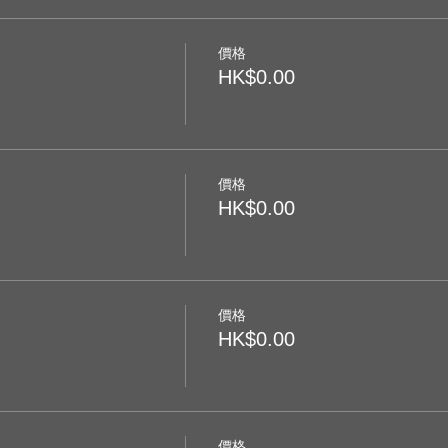
價格
HK$0.00
價格
HK$0.00
價格
HK$0.00
價格