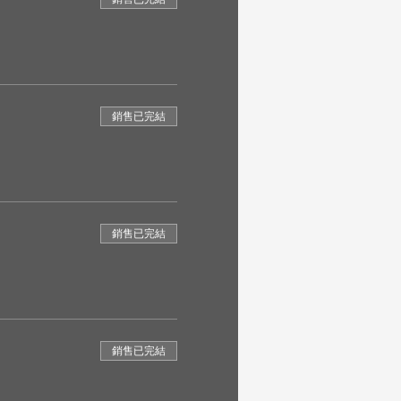
銷售已完結
銷售已完結
銷售已完結