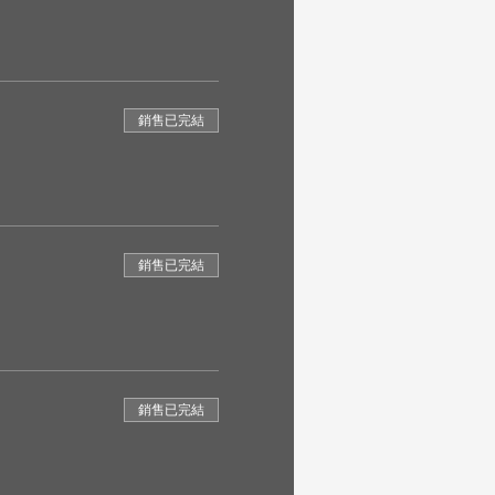
銷售已完結
銷售已完結
銷售已完結