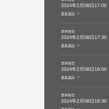
2024年2月08日17:00
更多資訊
票券類型
2024年2月08日17:30
更多資訊
票券類型
2024年2月08日18:00
更多資訊
票券類型
2024年2月08日18:30