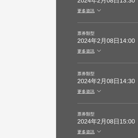
2024年2月08日13:30
更多資訊
票券類型
2024年2月08日14:00
更多資訊
票券類型
2024年2月08日14:30
更多資訊
票券類型
2024年2月08日15:00
更多資訊