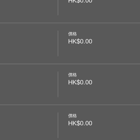
HK$0.00
價格
HK$0.00
價格
HK$0.00
價格
HK$0.00