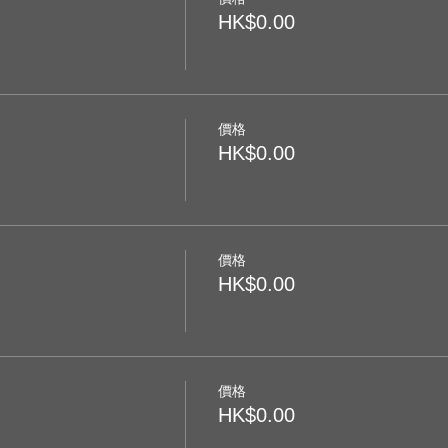
HK$0.00
價格
HK$0.00
價格
HK$0.00
價格
HK$0.00