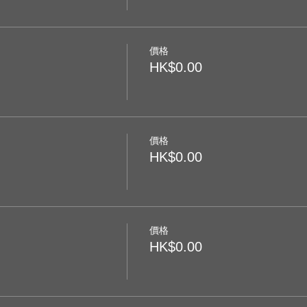
價格
HK$0.00
價格
HK$0.00
價格
HK$0.00