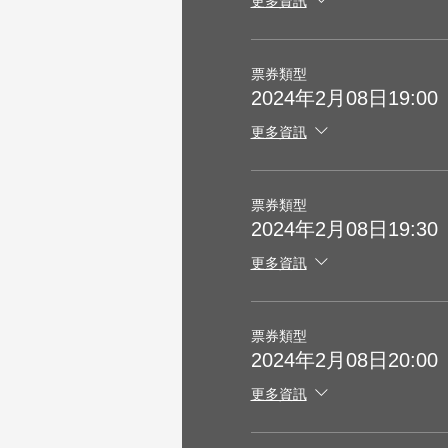
更多資訊
票券類型
2024年2月08日19:00
更多資訊
票券類型
2024年2月08日19:30
更多資訊
票券類型
2024年2月08日20:00
更多資訊