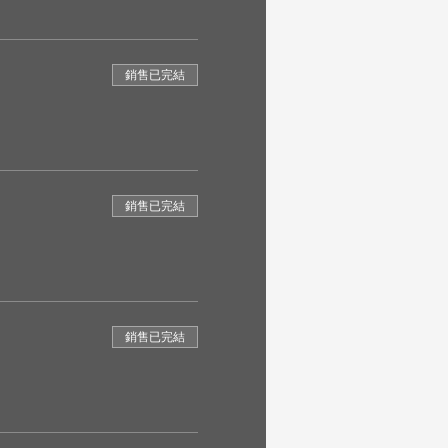
銷售已完結
銷售已完結
銷售已完結