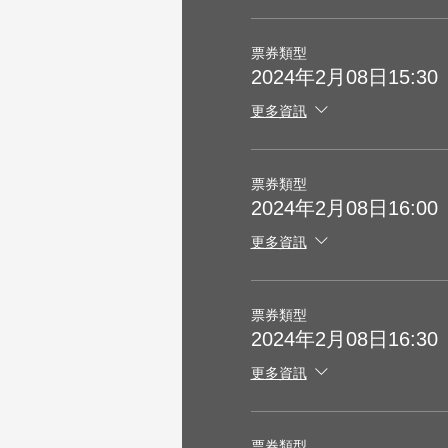
票券類型
2024年2月08日15:30
更多資訊
票券類型
2024年2月08日16:00
更多資訊
票券類型
2024年2月08日16:30
更多資訊
票券類型