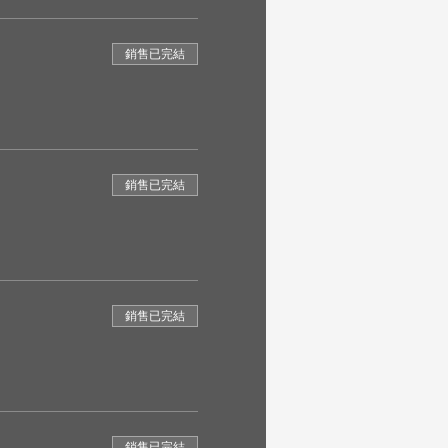
銷售已完結
銷售已完結
銷售已完結
銷售已完結