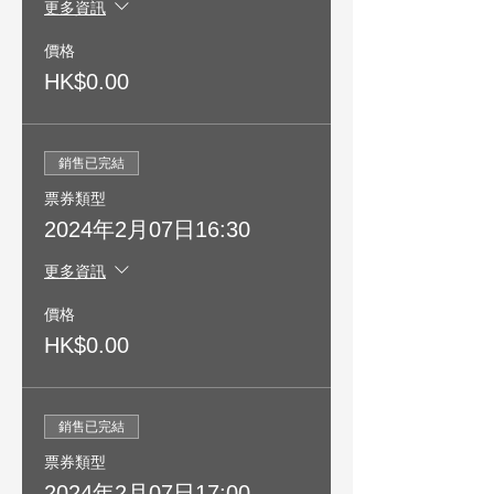
更多資訊
價格
HK$0.00
銷售已完結
票券類型
2024年2月07日16:30
更多資訊
價格
HK$0.00
銷售已完結
票券類型
2024年2月07日17:00