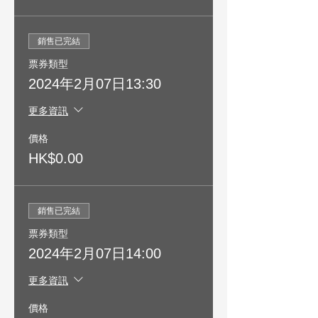
銷售已完結
票券類型
2024年2月07日13:30
更多資訊
價格
HK$0.00
銷售已完結
票券類型
2024年2月07日14:00
更多資訊
價格