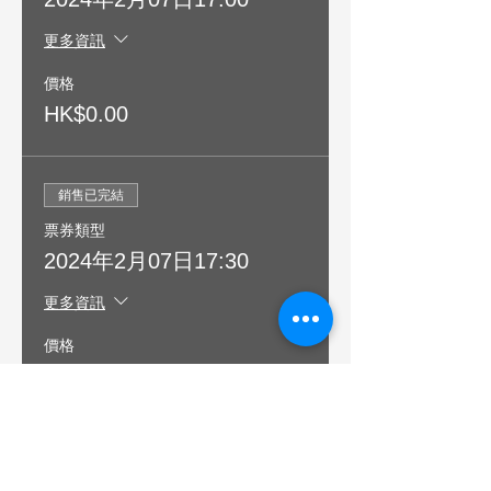
更多資訊
價格
HK$0.00
銷售已完結
票券類型
2024年2月07日17:30
更多資訊
價格
HK$0.00
銷售已完結