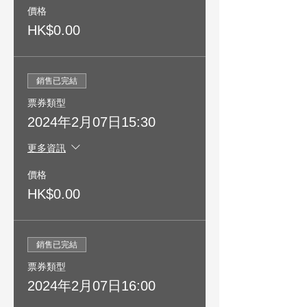
價格
HK$0.00
銷售已完結
票券類型
2024年2月07日15:30
更多資訊
價格
HK$0.00
銷售已完結
票券類型
2024年2月07日16:00