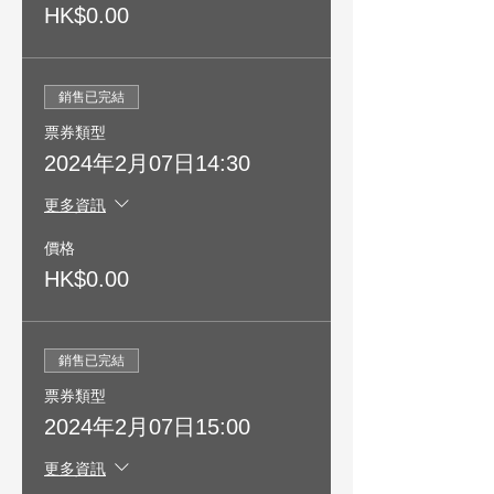
HK$0.00
銷售已完結
票券類型
2024年2月07日14:30
更多資訊
價格
HK$0.00
銷售已完結
票券類型
2024年2月07日15:00
更多資訊