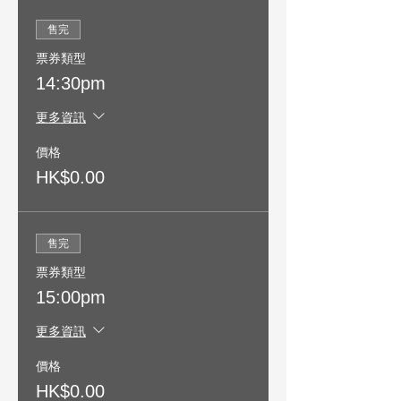
售完
票券類型
14:30pm
更多資訊
價格
HK$0.00
售完
票券類型
15:00pm
更多資訊
價格
HK$0.00