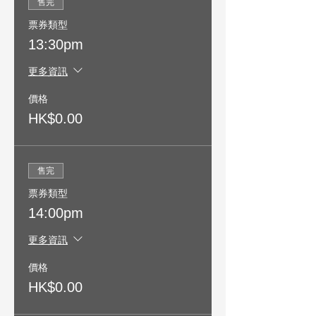
售完
票券類型
13:30pm
更多資訊
價格
HK$0.00
售完
票券類型
14:00pm
更多資訊
價格
HK$0.00