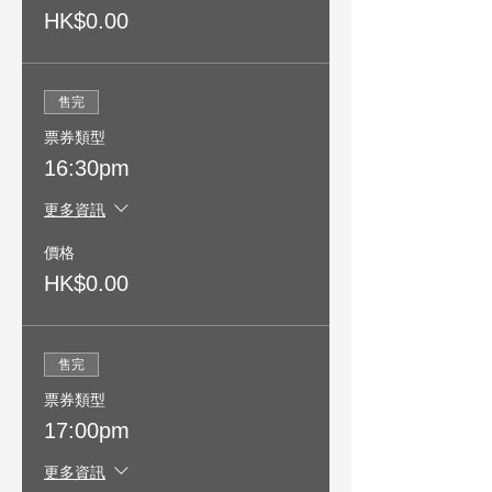
HK$0.00
售完
票券類型
16:30pm
更多資訊
價格
HK$0.00
售完
票券類型
17:00pm
更多資訊