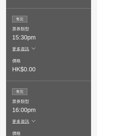
售完
票券類型
15:30pm
更多資訊
價格
HK$0.00
售完
票券類型
16:00pm
更多資訊
價格