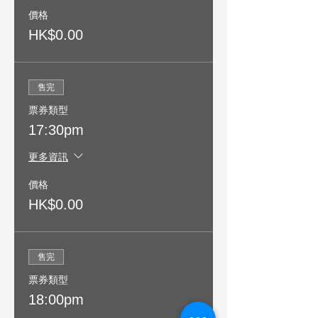
價格
HK$0.00
售完
票券類型
17:30pm
更多資訊
價格
HK$0.00
售完
票券類型
18:00pm