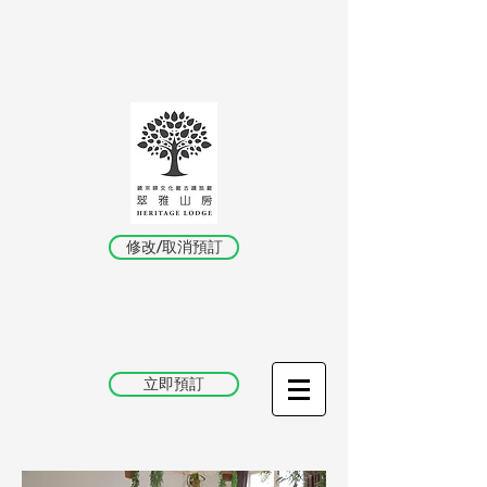
修改/取消預訂
立即預訂